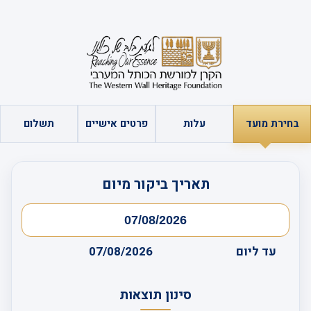
בחירת מועד
עלות
פרטים אישיים
תשלום
תאריך ביקור מיום
עד ליום
07/08/2026
סינון תוצאות