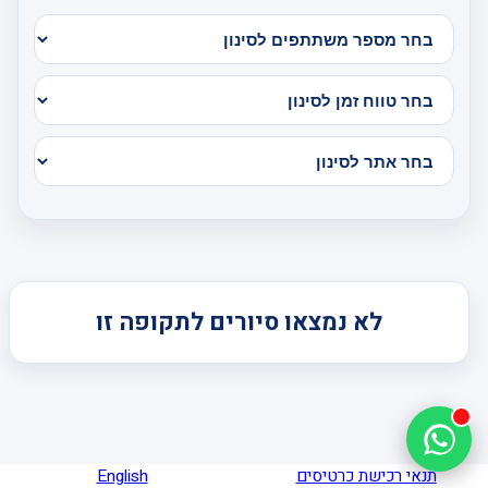
לא נמצאו סיורים לתקופה זו
תנאי רכישת כרטיסים
English