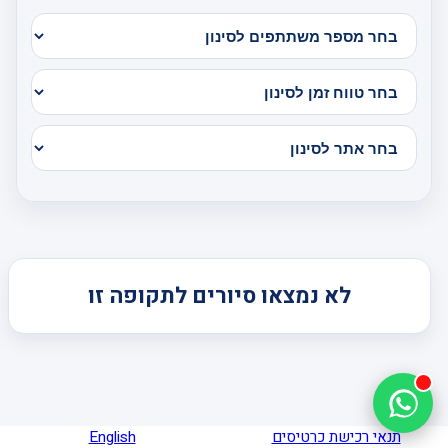
לא נמצאו סיורים לתקופה זו
תנאי רכישת כרטיסים
English