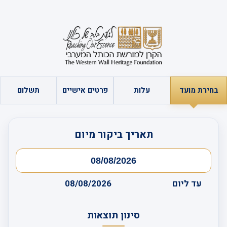
בחירת מועד
עלות
פרטים אישיים
תשלום
תאריך ביקור מיום
עד ליום
08/08/2026
סינון תוצאות