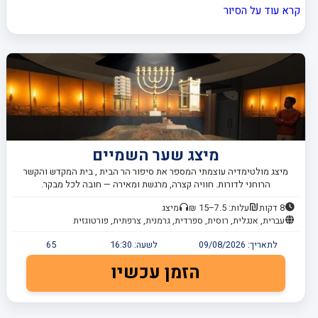
קרא עוד על הסיור
מיצג שער השמיים
מיצג מולטימדיה עוצמתי המספר את סיפור הר הבית , בית המקדש והקשר
הרוחני לדורות. חוויה קצרה, מרגשת ומאירה — חובה לכל מבקר.
8 דקות
עלות: 7.5–15 ₪
מיצג
עברית, אנגלית, רוסית, ספרדית, גרמנית, צרפתית, פורטוגזית
לתאריך:
09/08/2026
לשעה:
16:30
65
הזמן עכשיו