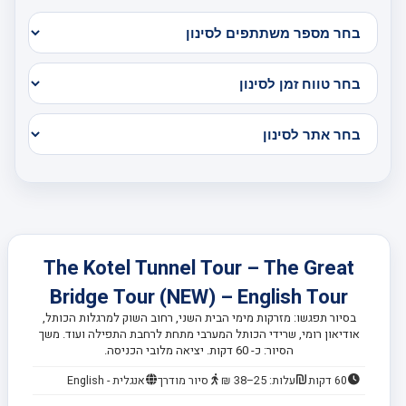
The Kotel Tunnel Tour – The Great
Bridge Tour (NEW) – English Tour
בסיור תפגשו: מזרקות מימי הבית השני, רחוב השוק למרגלות הכותל,
אודיאון רומי, שרידי הכותל המערבי מתחת לרחבת התפילה ועוד. משך
הסיור: כ- 60 דקות. יציאה מלובי הכניסה.
60 דקות
עלות: 25–38 ₪
סיור מודרך
אנגלית - English