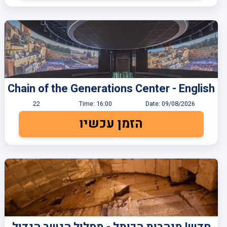
Chain of the Generations Center - English
22
Time:
16:00
Date:
09/08/2026
הזמן עכשיו
חדש! מנהרות הכותל - מסלול הגשר הגדול