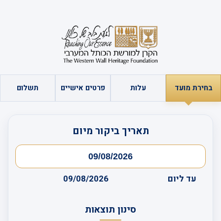
בחירת מועד
עלות
פרטים אישיים
תשלום
תאריך ביקור מיום
עד ליום
09/08/2026
סינון תוצאות