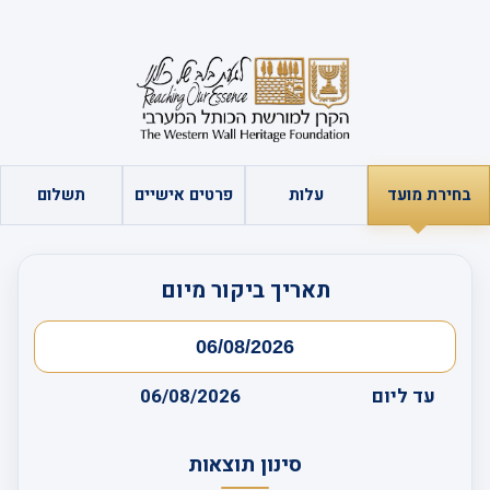
בחירת מועד
עלות
פרטים אישיים
תשלום
תאריך ביקור מיום
עד ליום
06/08/2026
סינון תוצאות