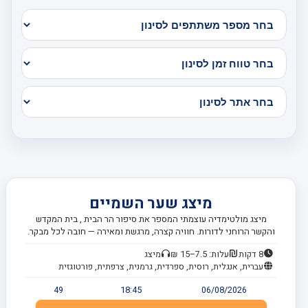
מיצג שער השמיים
מיצג מולטימדיה עוצמתי המספר את סיפור הר הבית , בית המקדש
והקשר הרוחני לדורות. חוויה קצרה, מרגשת ומאירה — חובה לכל מבקר.
8 דקות
עלות: 7.5–15 ₪
מיצג
עברית, אנגלית, רוסית, ספרדית, גרמנית, צרפתית, פורטוגזית
49
18:45
06/08/2026