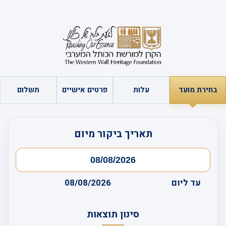
בחירת מועד
עלות
פרטים אישיים
תשלום
תאריך ביקור מיום
עד ליום
08/08/2026
סינון תוצאות