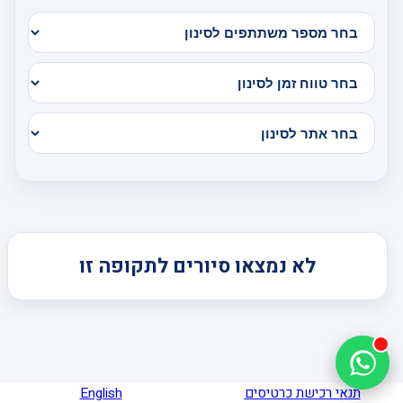
לא נמצאו סיורים לתקופה זו
תנאי רכישת כרטיסים
English