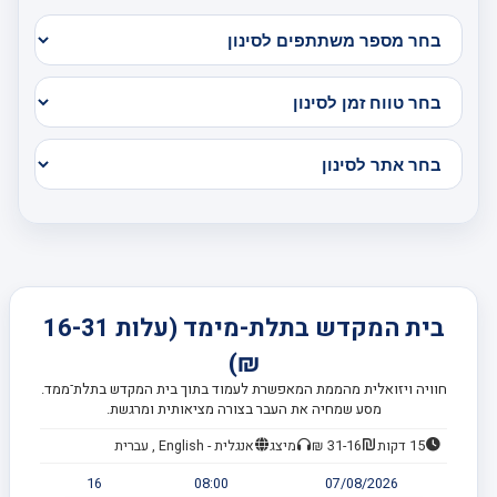
בית המקדש בתלת-מימד (עלות 16-31
₪)
חוויה ויזואלית מהממת המאפשרת לעמוד בתוך בית המקדש בתלת־ממד.
מסע שמחיה את העבר בצורה מציאותית ומרגשת.
15 דקות
31-16 ₪
מיצג
אנגלית - English , עברית
16
08:00
07/08/2026