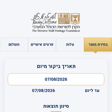
בחירת מועד
עלות
פרטים אישיים
תשלום
תאריך ביקור מיום
עד ליום
07/08/2026
סינון תוצאות