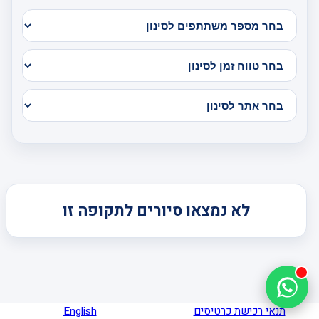
לא נמצאו סיורים לתקופה זו
תנאי רכישת כרטיסים
English