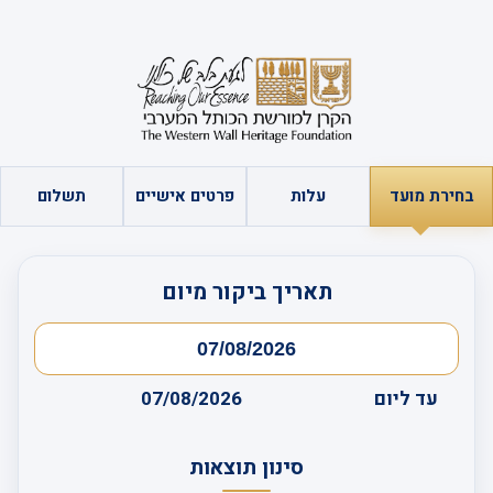
בחירת מועד
עלות
פרטים אישיים
תשלום
תאריך ביקור מיום
עד ליום
07/08/2026
סינון תוצאות