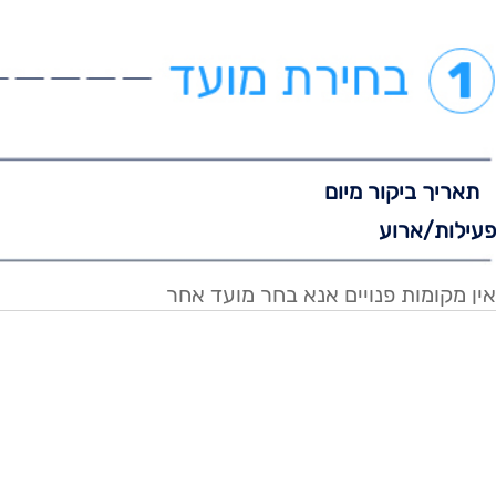
תאריך ביקור מיום
פעילות/ארוע
אין מקומות פנויים אנא בחר מועד אחר