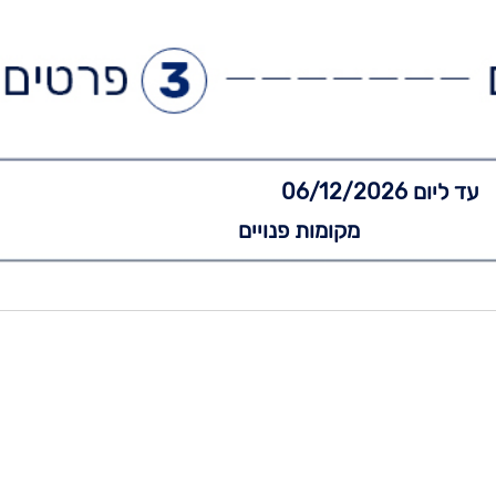
עד ליום 06/12/2026
מקומות פנויים