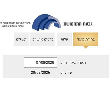
בחירת מועד
עלות
פרטים אישיים
תשלום
תאריך ביקור מיום
עד ליום
20/09/2026