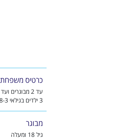
כרטיס משפחתי
עד 2 מבוגרים ועד
3 ילדים בגילאי 18-3
מבוגר
גיל 18 ומעלה